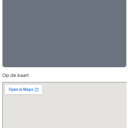
Op de kaart