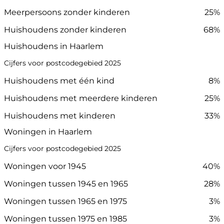
Meerpersoons zonder kinderen
25%
Huishoudens zonder kinderen
68%
Huishoudens in Haarlem
Cijfers voor postcodegebied 2025
Huishoudens met één kind
8%
Huishoudens met meerdere kinderen
25%
Huishoudens met kinderen
33%
Woningen in Haarlem
Cijfers voor postcodegebied 2025
Woningen voor 1945
40%
Woningen tussen 1945 en 1965
28%
Woningen tussen 1965 en 1975
3%
Woningen tussen 1975 en 1985
3%