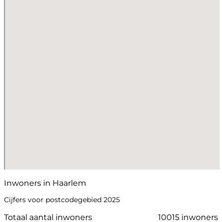
Inwoners in Haarlem
Cijfers voor postcodegebied 2025
Totaal aantal inwoners
10015 inwoners