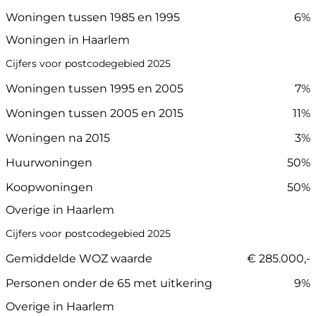
Woningen tussen 1985 en 1995
6%
Woningen in Haarlem
Cijfers voor postcodegebied 2025
Woningen tussen 1995 en 2005
7%
Woningen tussen 2005 en 2015
11%
Woningen na 2015
3%
Huurwoningen
50%
Koopwoningen
50%
Overige in Haarlem
Cijfers voor postcodegebied 2025
Gemiddelde WOZ waarde
€ 285.000,-
Personen onder de 65 met uitkering
9%
Overige in Haarlem