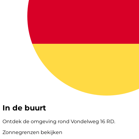
In de buurt
Ontdek de omgeving rond Vondelweg 16 RD.
Zonnegrenzen bekijken