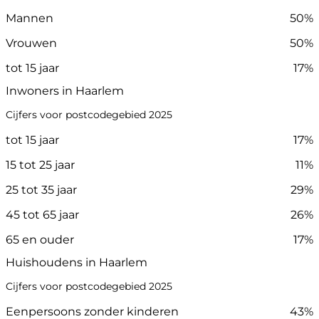
Mannen
50%
Vrouwen
50%
tot 15 jaar
17%
Inwoners in Haarlem
Cijfers voor postcodegebied 2025
tot 15 jaar
17%
15 tot 25 jaar
11%
25 tot 35 jaar
29%
45 tot 65 jaar
26%
65 en ouder
17%
Huishoudens in Haarlem
Cijfers voor postcodegebied 2025
Eenpersoons zonder kinderen
43%