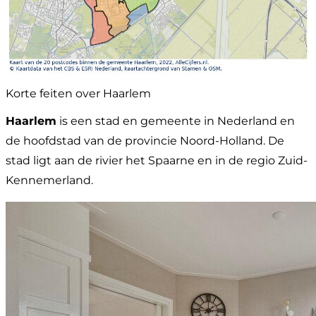
Korte feiten over Haarlem
Haarlem
is een stad en gemeente in Nederland en
de hoofdstad van de provincie Noord-Holland. De
stad ligt aan de rivier het Spaarne en in de regio Zuid-
Kennemerland.