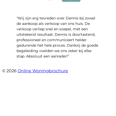
“Wij zijn erg tevreden over Dennis bij zowel
de aankoop als verkoop van ons huis. De
verkoop verliep snel en soepel, met een
uitstekend resultaat. Dennis is doortastend,
professioneel en communiceert helder
gedurende het hele proces. Dankzij de goede
begeleiding voelden we ons zeker bij elke
stap. Absoluut een aanrader!”
- Mariska Bezemer
© 2026
Online Woningbrochure