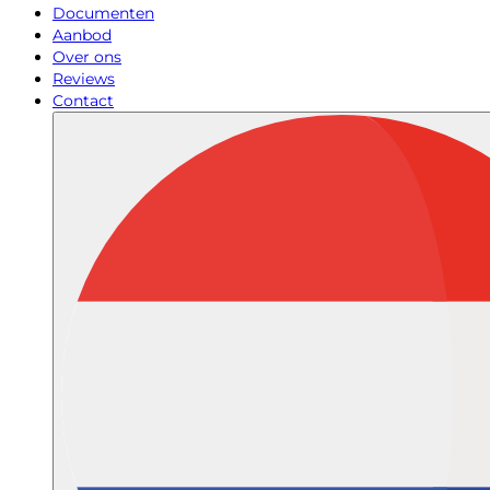
Documenten
Aanbod
Over ons
Reviews
Contact