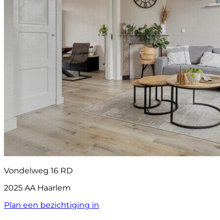
Vondelweg 16 RD
2025 AA Haarlem
Plan een bezichtiging in