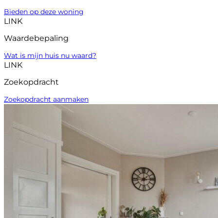
Bieden op deze woning
LINK
Waardebepaling
Wat is mijn huis nu waard?
LINK
Zoekopdracht
Zoekopdracht aanmaken