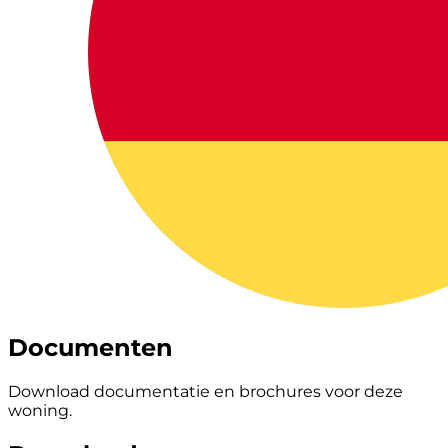
Documenten
Download documentatie en brochures voor deze
woning.