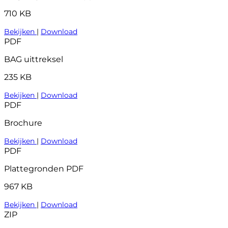
710 KB
Bekijken
|
Download
PDF
BAG uittreksel
235 KB
Bekijken
|
Download
PDF
Brochure
Bekijken
|
Download
PDF
Plattegronden PDF
967 KB
Bekijken
|
Download
ZIP