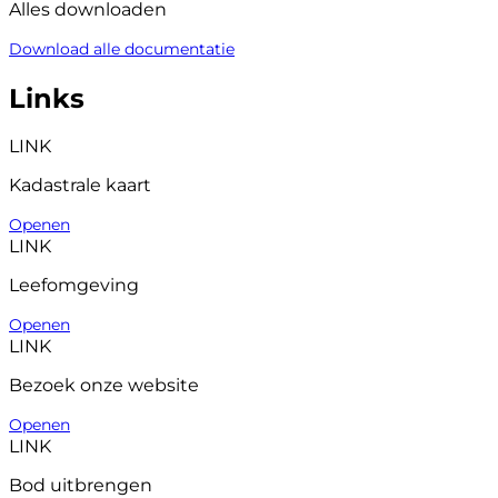
Alles downloaden
Download alle documentatie
Links
LINK
Kadastrale kaart
Openen
LINK
Leefomgeving
Openen
LINK
Bezoek onze website
Openen
LINK
Bod uitbrengen