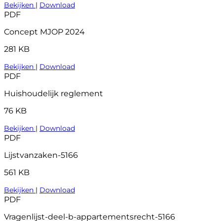
Bekijken
|
Download
PDF
Concept MJOP 2024
281 KB
Bekijken
|
Download
PDF
Huishoudelijk reglement
76 KB
Bekijken
|
Download
PDF
Lijstvanzaken-5166
561 KB
Bekijken
|
Download
PDF
Vragenlijst-deel-b-appartementsrecht-5166