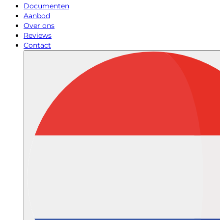
Documenten
Aanbod
Over ons
Reviews
Contact