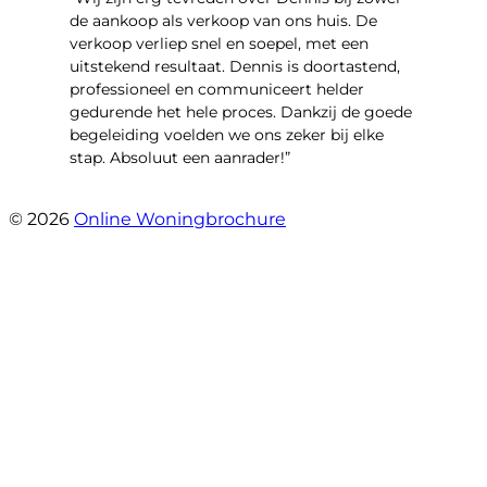
de aankoop als verkoop van ons huis. De
verkoop verliep snel en soepel, met een
uitstekend resultaat. Dennis is doortastend,
professioneel en communiceert helder
gedurende het hele proces. Dankzij de goede
begeleiding voelden we ons zeker bij elke
stap. Absoluut een aanrader!”
- Mariska Bezemer
© 2026
Online Woningbrochure