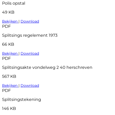
Polis opstal
49 KB
Bekijken
|
Download
PDF
Splitsings regelement 1973
66 KB
Bekijken
|
Download
PDF
Splitsingsakte vondelweg 2 40 herschreven
567 KB
Bekijken
|
Download
PDF
Splitsingstekening
146 KB