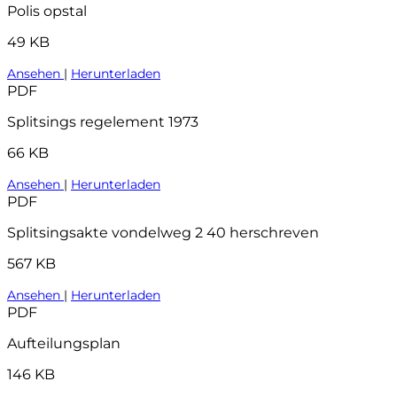
Polis opstal
49 KB
Ansehen
|
Herunterladen
PDF
Splitsings regelement 1973
66 KB
Ansehen
|
Herunterladen
PDF
Splitsingsakte vondelweg 2 40 herschreven
567 KB
Ansehen
|
Herunterladen
PDF
Aufteilungsplan
146 KB