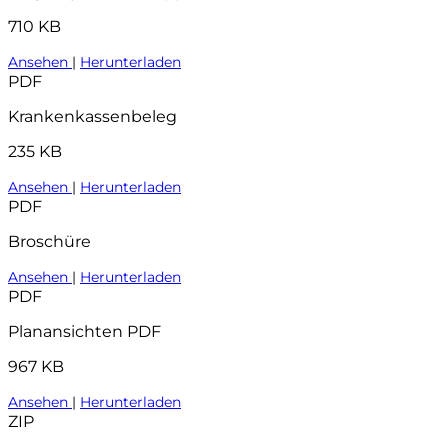
710 KB
Ansehen
|
Herunterladen
PDF
Krankenkassenbeleg
235 KB
Ansehen
|
Herunterladen
PDF
Broschüre
Ansehen
|
Herunterladen
PDF
Planansichten PDF
967 KB
Ansehen
|
Herunterladen
ZIP