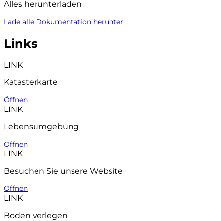
Alles herunterladen
Lade alle Dokumentation herunter
Links
LINK
Katasterkarte
Öffnen
LINK
Lebensumgebung
Öffnen
LINK
Besuchen Sie unsere Website
Öffnen
LINK
Boden verlegen