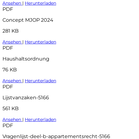
Ansehen
|
Herunterladen
PDF
Concept MJOP 2024
281 KB
Ansehen
|
Herunterladen
PDF
Haushaltsordnung
76 KB
Ansehen
|
Herunterladen
PDF
Lijstvanzaken-5166
561 KB
Ansehen
|
Herunterladen
PDF
Vragenlijst-deel-b-appartementsrecht-5166