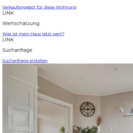
Verkaufangebot für diese Wohnung
LINK
Wertschätzung
Was ist mein Haus jetzt wert?
LINK
Suchanfrage
Suchanfrage erstellen