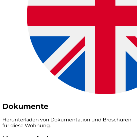
Dokumente
Herunterladen von Dokumentation und Broschüren
für diese Wohnung.