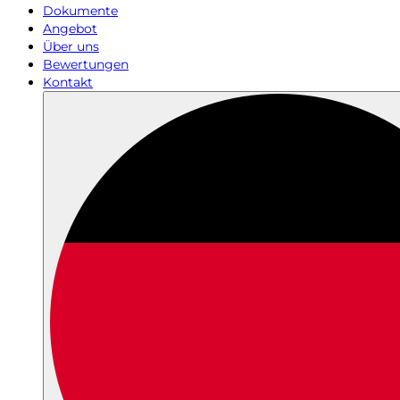
Dokumente
Angebot
Über uns
Bewertungen
Kontakt